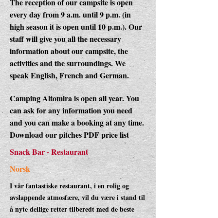
The reception of our campsite is open
every day from 9 a.m. until 9 p.m. (in
high season it is open until 10 p.m.). Our
staff will give you all the necessary
information about our campsite, the
activities and the surroundings. We
speak English, French and German.
Camping Altomira is open all year. You
can ask for any information you need
and you can make a booking at any time.
Download our pitches PDF price list
Snack Bar - Restaurant
Norsk
I vår fantastiske restaurant, i en rolig og
avslappende atmosfære, vil du være i stand til
å nyte deilige retter tilberedt med de beste