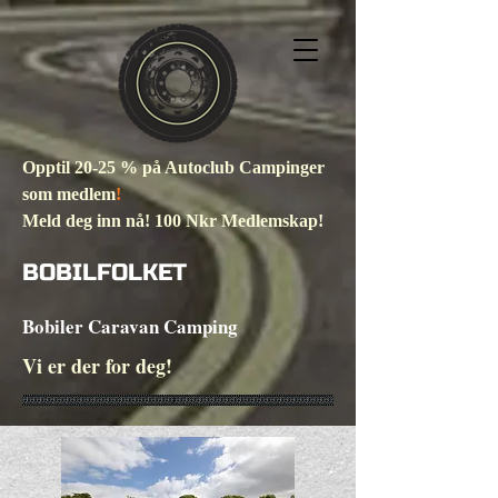
Opptil 20-25 % på Autoclub Campinger
som medlem
!
Meld deg inn nå! 100 Nkr Medlemskap!
BOBILFOLKET
Bobiler Caravan Camping
Vi er der for deg!