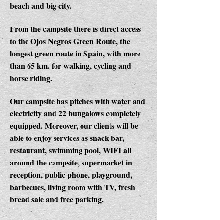
beach and big city.
From the campsite there is direct access
to the Ojos Negros Green Route, the
longest green route in Spain, with more
than 65 km. for walking, cycling and
horse riding.
Our campsite has pitches with water and
electricity and 22 bungalows completely
equipped. Moreover, our clients will be
able to enjoy services as snack bar,
restaurant, swimming pool, WIFI all
around the campsite, supermarket in
reception, public phone, playground,
barbecues, living room with TV, fresh
bread sale and free parking.