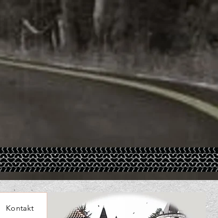
Kontakt