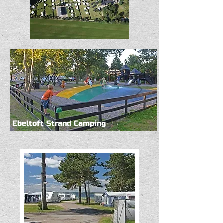
Ebeltoft Strand Camping