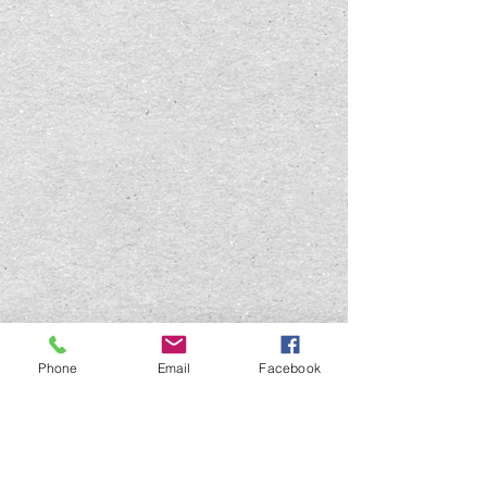
Phone
Email
Facebook