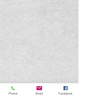
Phone
Email
Facebook