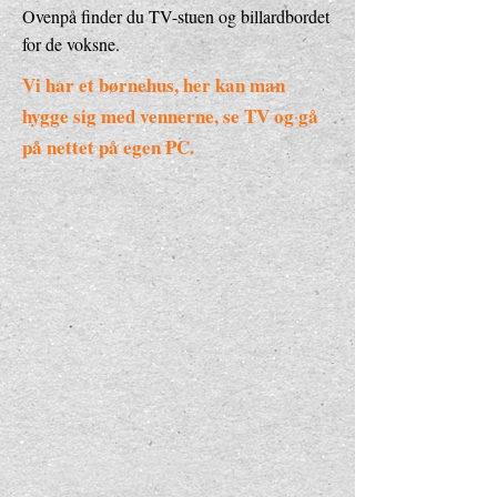
Ovenpå finder du TV-stuen og billardbordet
for de voksne.
Vi har et børnehus, her kan man
hygge sig med vennerne, se TV og gå
på nettet på egen PC.