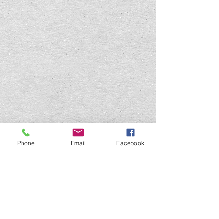
Phone
Email
Facebook